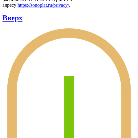
адресу
https://sonoplat.ru/privacy/
.
Вверх