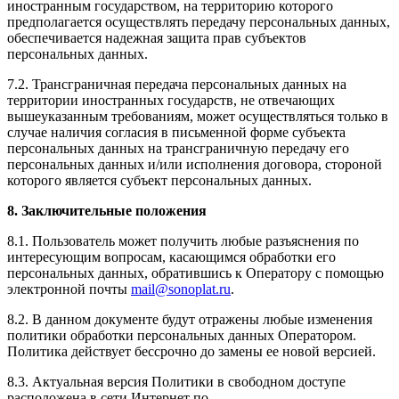
иностранным государством, на территорию которого
предполагается осуществлять передачу персональных данных,
обеспечивается надежная защита прав субъектов
персональных данных.
7.2. Трансграничная передача персональных данных на
территории иностранных государств, не отвечающих
вышеуказанным требованиям, может осуществляться только в
случае наличия согласия в письменной форме субъекта
персональных данных на трансграничную передачу его
персональных данных и/или исполнения договора, стороной
которого является субъект персональных данных.
8. Заключительные положения
8.1. Пользователь может получить любые разъяснения по
интересующим вопросам, касающимся обработки его
персональных данных, обратившись к Оператору с помощью
электронной почты
mail@sonoplat.ru
.
8.2. В данном документе будут отражены любые изменения
политики обработки персональных данных Оператором.
Политика действует бессрочно до замены ее новой версией.
8.3. Актуальная версия Политики в свободном доступе
расположена в сети Интернет по