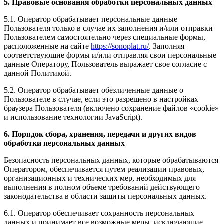
5. Правовые основания обработки персональных данных
5.1. Оператор обрабатывает персональные данные
Пользователя только в случае их заполнения и/или отправки
Пользователем самостоятельно через специальные формы,
расположенные на сайте
https://sonoplat.ru/
. Заполняя
соответствующие формы и/или отправляя свои персональные
данные Оператору, Пользователь выражает свое согласие с
данной Политикой.
5.2. Оператор обрабатывает обезличенные данные о
Пользователе в случае, если это разрешено в настройках
браузера Пользователя (включено сохранение файлов «cookie»
и использование технологии JavaScript).
6. Порядок сбора, хранения, передачи и других видов
обработки персональных данных
Безопасность персональных данных, которые обрабатываются
Оператором, обеспечивается путем реализации правовых,
организационных и технических мер, необходимых для
выполнения в полном объеме требований действующего
законодательства в области защиты персональных данных.
6.1. Оператор обеспечивает сохранность персональных
данных и принимает все возможные меры, исключающие