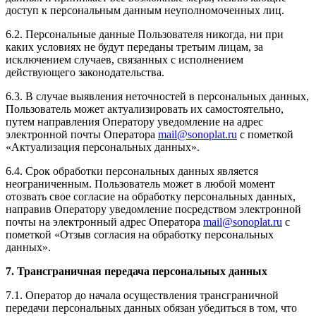
доступ к персональным данным неуполномоченных лиц.
6.2. Персональные данные Пользователя никогда, ни при
каких условиях не будут переданы третьим лицам, за
исключением случаев, связанных с исполнением
действующего законодательства.
6.3. В случае выявления неточностей в персональных данных,
Пользователь может актуализировать их самостоятельно,
путем направления Оператору уведомление на адрес
электронной почты Оператора
mail@sonoplat.ru
с пометкой
«Актуализация персональных данных».
6.4. Срок обработки персональных данных является
неограниченным. Пользователь может в любой момент
отозвать свое согласие на обработку персональных данных,
направив Оператору уведомление посредством электронной
почты на электронный адрес Оператора
mail@sonoplat.ru
с
пометкой «Отзыв согласия на обработку персональных
данных».
7. Трансграничная передача персональных данных
7.1. Оператор до начала осуществления трансграничной
передачи персональных данных обязан убедиться в том, что