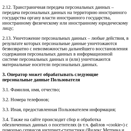
2.12. Трансграничная передача персональных данных –
передача персональных данных на территорию иностранного
государства органу власти иностранного государства,
иностранному физическому или иностранному юридическому
лицу;
2.13. Уничтожение персональных данных – любые действия, в
результате которых персональные данные уничтожаются
безвозвратно с невозможностью дальнейшего восстановления
содержания персональных данных в информационной
системе персональных данных и (или) уничтожаются
материальные носители персональных данных.
3. Оператор может обрабатывать следующие
персональные данные Пользователя
3.1. Фамилия, имя, отчество;
3.2. Номера телефонов;
3.3. Иная, предоставленная Пользователем информация;
3.4. Также на сайте происходит сбор и обработка
обезличенных данных о посетителях (в т.ч. файлов «cookie») с
помощью сервисов интернет-статистики (Яндекс Метрика и