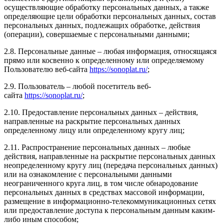
осуществляющие обработку персональных данных, а также
определяющие цели обработки персональных данных, состав
персональных данных, подлежащих обработке, действия
(операции), совершаемые с персональными данными;
2.8. Персональные данные – любая информация, относящаяся
прямо или косвенно к определенному или определяемому
Пользователю веб-сайта
https://sonoplat.ru/
;
2.9. Пользователь – любой посетитель веб-
сайта
https://sonoplat.ru/
;
2.10. Предоставление персональных данных – действия,
направленные на раскрытие персональных данных
определенному лицу или определенному кругу лиц;
2.11. Распространение персональных данных – любые
действия, направленные на раскрытие персональных данных
неопределенному кругу лиц (передача персональных данных)
или на ознакомление с персональными данными
неограниченного круга лиц, в том числе обнародование
персональных данных в средствах массовой информации,
размещение в информационно-телекоммуникационных сетях
или предоставление доступа к персональным данным каким-
либо иным способом;