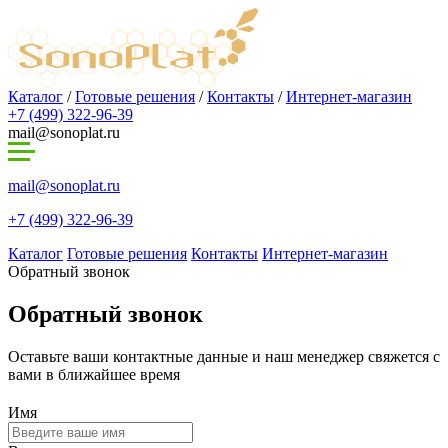
Каталог
/
Готовые решения
/
Контакты
/
Интернет-магазин
+7 (499) 322-96-39
mail@sonoplat.ru
mail@sonoplat.ru
+7 (499) 322-96-39
Каталог
Готовые решения
Контакты
Интернет-магазин
Обратный звонок
Обратный звонок
Оставьте ваши контактные данные и наш менеджер свяжется с
вами в ближайшее время
Имя