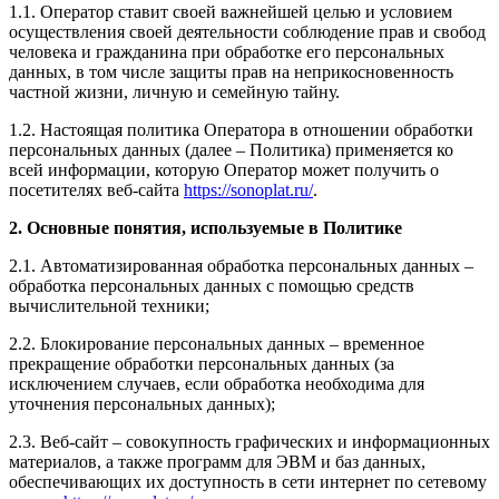
1.1. Оператор ставит своей важнейшей целью и условием
осуществления своей деятельности соблюдение прав и свобод
человека и гражданина при обработке его персональных
данных, в том числе защиты прав на неприкосновенность
частной жизни, личную и семейную тайну.
1.2. Настоящая политика Оператора в отношении обработки
персональных данных (далее – Политика) применяется ко
всей информации, которую Оператор может получить о
посетителях веб-сайта
https://sonoplat.ru/
.
2. Основные понятия, используемые в Политике
2.1. Автоматизированная обработка персональных данных –
обработка персональных данных с помощью средств
вычислительной техники;
2.2. Блокирование персональных данных – временное
прекращение обработки персональных данных (за
исключением случаев, если обработка необходима для
уточнения персональных данных);
2.3. Веб-сайт – совокупность графических и информационных
материалов, а также программ для ЭВМ и баз данных,
обеспечивающих их доступность в сети интернет по сетевому