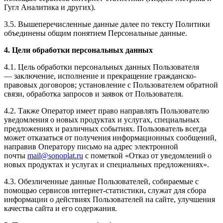
Гугл Аналитика и других).
3.5. Вышеперечисленные данные далее по тексту Политики
объединены общим понятием Персональные данные.
4. Цели обработки персональных данных
4.1. Цель обработки персональных данных Пользователя
— заключение, исполнение и прекращение гражданско-
правовых договоров; установление с Пользователем обратной
связи, обработка запросов и заявок от Пользователя.
4.2. Также Оператор имеет право направлять Пользователю
уведомления о новых продуктах и услугах, специальных
предложениях и различных событиях. Пользователь всегда
может отказаться от получения информационных сообщений,
направив Оператору письмо на адрес электронной
почты
mail@sonoplat.ru
с пометкой «Отказ от уведомлений о
новых продуктах и услугах и специальных предложениях».
4.3. Обезличенные данные Пользователей, собираемые с
помощью сервисов интернет-статистики, служат для сбора
информации о действиях Пользователей на сайте, улучшения
качества сайта и его содержания.