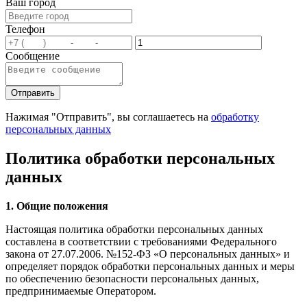
Ваш город
Телефон
Сообщение
Нажимая "Отправить", вы соглашаетесь на
обработку
персональных данных
Политика обработки персональных
данных
1. Общие положения
Настоящая политика обработки персональных данных
составлена в соответствии с требованиями Федерального
закона от 27.07.2006. №152-ФЗ «О персональных данных» и
определяет порядок обработки персональных данных и меры
по обеспечению безопасности персональных данных,
предпринимаемые Оператором.