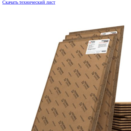
Скачать технический лист