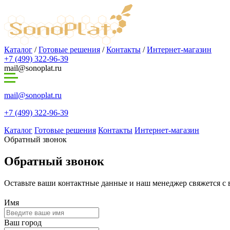
Каталог
/
Готовые решения
/
Контакты
/
Интернет-магазин
+7 (499) 322-96-39
mail@sonoplat.ru
mail@sonoplat.ru
+7 (499) 322-96-39
Каталог
Готовые решения
Контакты
Интернет-магазин
Обратный звонок
Обратный звонок
Оставьте ваши контактные данные и наш менеджер свяжется с
Имя
Ваш город