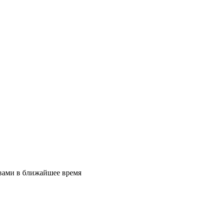
 вами в ближайшее время